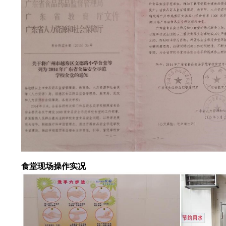
食堂现场操作实况