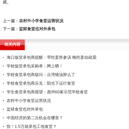
抓。
上一篇：
农村中小学食堂运营状况
下一篇：
监狱食堂也对外承包
相关内容
海口饭堂承包商提醒：早吃姜胜参汤 晚吃姜似砒霜
学校饭堂承包采购单：网上晒！
学校食堂承包商疑问：台湾猪油肿么了
学校食堂承包商乐见：阳光下运行食堂
学生食堂承包商观望：惠州60家示范学校食堂
农村中小学食堂运营状况
监狱食堂也对外承包
中国经济的第二次机会在哪里？
惊！1.5万就承包工地食堂？